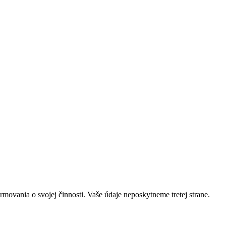
rmovania o svojej činnosti. Vaše údaje neposkytneme tretej strane.