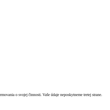
rmovania o svojej činnosti. Vaše údaje neposkytneme tretej strane.