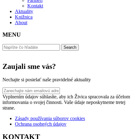
Partneri
Kontakt
Aktuality
Knižnica
About
MENU
Zaujali sme vás?
Nechajte si posielať naše pravidelné aktuality
Vyplnením údajov súhlasíte, aby ich Živica spracovala za účelom
informovania o svojej činnosti. Vaše údaje neposkytneme tretej
strane.
Zásady používania súborov cookies
Ochrana osobných údajov
KONTAKT