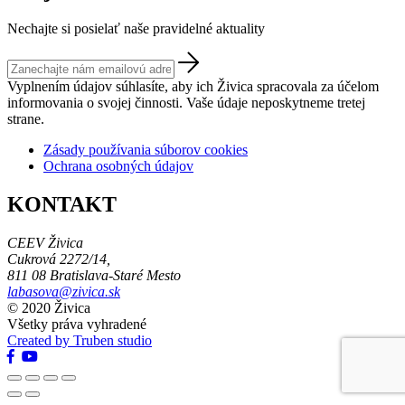
Nechajte si posielať naše pravidelné aktuality
Vyplnením údajov súhlasíte, aby ich Živica spracovala za účelom
informovania o svojej činnosti. Vaše údaje neposkytneme tretej
strane.
Zásady používania súborov cookies
Ochrana osobných údajov
KONTAKT
CEEV Živica
Cukrová 2272/14,
811 08 Bratislava-Staré Mesto
labasova@zivica.sk
© 2020 Živica
Všetky práva vyhradené
Created by Truben studio